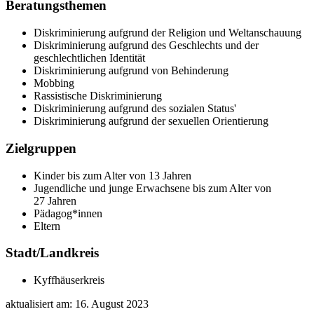
Beratungsthemen
Diskriminierung aufgrund der Religion und Weltanschauung
Diskriminierung aufgrund des Geschlechts und der
geschlechtlichen Identität
Diskriminierung aufgrund von Behinderung
Mobbing
Rassistische Diskriminierung
Diskriminierung aufgrund des sozialen Status'
Diskriminierung aufgrund der sexuellen Orientierung
Zielgruppen
Kinder bis zum Alter von 13 Jahren
Jugendliche und junge Erwachsene bis zum Alter von
27 Jahren
Pädagog*innen
Eltern
Stadt/Landkreis
Kyffhäuserkreis
aktualisiert am:
16. August 2023